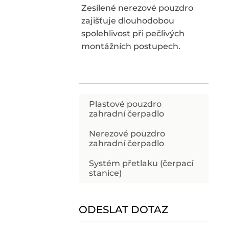
Zesílené nerezové pouzdro
zajišťuje dlouhodobou
spolehlivost při pečlivých
montážních postupech.
Plastové pouzdro
zahradní čerpadlo
Nerezové pouzdro
zahradní čerpadlo
Systém přetlaku (čerpací
stanice)
ODESLAT DOTAZ