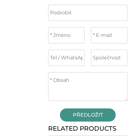
PŘEDLOŽIT
RELATED PRODUCTS