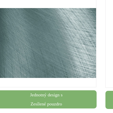
Jednotný design s
Zesílené pouzdro