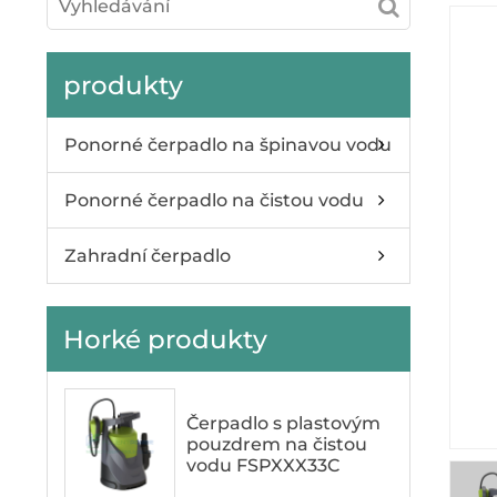
produkty
Ponorné čerpadlo na špinavou vodu
Ponorné čerpadlo na čistou vodu
Zahradní čerpadlo
Horké produkty
Čerpadlo s plastovým
pouzdrem na čistou
vodu FSPXXX33C